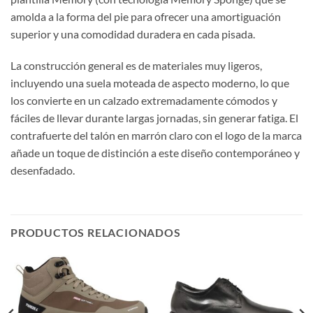
amolda a la forma del pie para ofrecer una amortiguación
superior y una comodidad duradera en cada pisada.
La construcción general es de materiales muy ligeros,
incluyendo una suela moteada de aspecto moderno, lo que
los convierte en un calzado extremadamente cómodos y
fáciles de llevar durante largas jornadas, sin generar fatiga. El
contrafuerte del talón en marrón claro con el logo de la marca
añade un toque de distinción a este diseño contemporáneo y
desenfadado.
PRODUCTOS RELACIONADOS