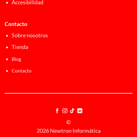
Accesibilidad
Contacto
Sobre nosotros
Tienda
Blog
Contacto
©
2026 Newtron Informática