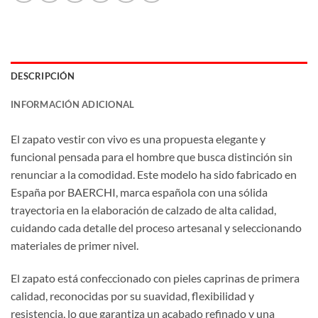
DESCRIPCIÓN
INFORMACIÓN ADICIONAL
El zapato vestir con vivo es una propuesta elegante y
funcional pensada para el hombre que busca distinción sin
renunciar a la comodidad. Este modelo ha sido fabricado en
España por BAERCHI, marca española con una sólida
trayectoria en la elaboración de calzado de alta calidad,
cuidando cada detalle del proceso artesanal y seleccionando
materiales de primer nivel.
El zapato está confeccionado con pieles caprinas de primera
calidad, reconocidas por su suavidad, flexibilidad y
resistencia, lo que garantiza un acabado refinado y una