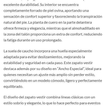
excelente durabilidad. Su interior se encuentra
completamente forrado de piel ovina, aportando una
sensación de confort superior y favoreciendo la transpiración
natural del pie. La planta de cuero en la parte delantera
ofrece firmeza y elegancia, mientras que el almohadillado en
la zona del talón proporciona un extra de confort, reduciendo
la fatiga durante un uso prolongado.
La suela de caucho incorpora una huella especialmente
adaptada para evitar deslizamientos, mejorando la
estabilidad y seguridad en cada paso. Este zapato vestir
destaca además por su diseño en “Ancho Especial”, ideal para
quienes necesitan un ajuste más amplio sin perder estilo,
convirtiéndolo en un modelo cómodo, ligero y perfectamente
equilibrado.
El diseño del zapato vestir combina líneas clásicas con un
estilo sobrio y elegante, lo que lo hace perfecto para eventos