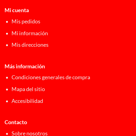
Mi cuenta
Mis pedidos
Mi información
Mis direcciones
Más información
Condiciones generales de compra
Mapa del sitio
Accesibilidad
Contacto
Sobre nosotros