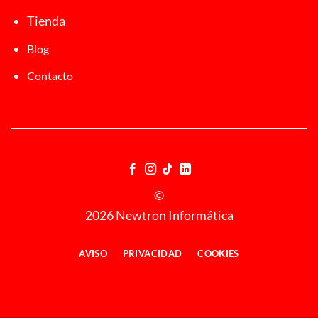
Tienda
Blog
Contacto
©
2026 Newtron Informática
AVISO
PRIVACIDAD
COOKIES