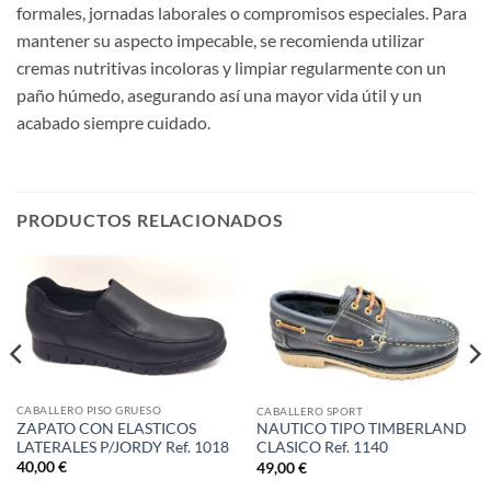
formales, jornadas laborales o compromisos especiales. Para
mantener su aspecto impecable, se recomienda utilizar
cremas nutritivas incoloras y limpiar regularmente con un
paño húmedo, asegurando así una mayor vida útil y un
acabado siempre cuidado.
PRODUCTOS RELACIONADOS
CABALLERO PISO GRUESO
CABALLERO SPORT
ZAPATO CON ELASTICOS
NAUTICO TIPO TIMBERLAND
LATERALES P/JORDY Ref. 1018
CLASICO Ref. 1140
40,00
€
49,00
€