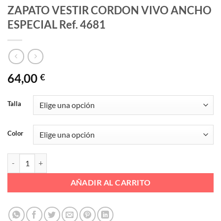
ZAPATO VESTIR CORDON VIVO ANCHO
ESPECIAL Ref. 4681
64,00
€
Talla
Color
ZAPATO VESTIR CORDON VIVO ANCHO ESPECIAL Ref. 4681 cantid
AÑADIR AL CARRITO