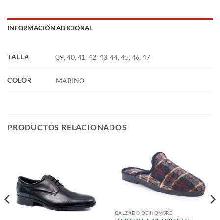
INFORMACIÓN ADICIONAL
TALLA
39, 40, 41, 42, 43, 44, 45, 46, 47
COLOR
MARINO
PRODUCTOS RELACIONADOS
CALZADO DE HOMBRE