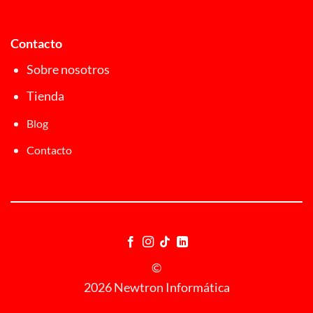
Contacto
Sobre nosotros
Tienda
Blog
Contacto
©
2026 Newtron Informática