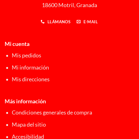
18600 Motril, Granada
LLÁMANOS
E-MAIL
Mi cuenta
Mis pedidos
Mi información
Mis direcciones
Más información
Condiciones generales de compra
Mapa del sitio
Accesibilidad