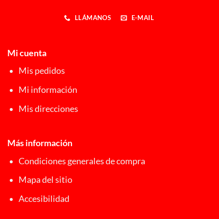
LLÁMANOS
E-MAIL
Mi cuenta
Mis pedidos
Mi información
Mis direcciones
Más información
Condiciones generales de compra
Mapa del sitio
Accesibilidad