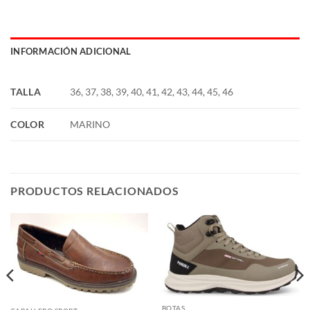
INFORMACIÓN ADICIONAL
TALLA
36, 37, 38, 39, 40, 41, 42, 43, 44, 45, 46
COLOR
MARINO
PRODUCTOS RELACIONADOS
BOTAS