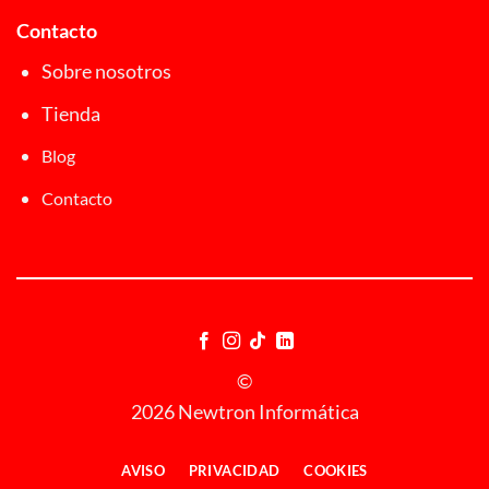
Contacto
Sobre nosotros
Tienda
Blog
Contacto
©
2026 Newtron Informática
AVISO
PRIVACIDAD
COOKIES