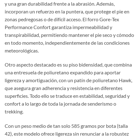
y una gran durabilidad frente a la abrasión. Además,
incorporan un refuerzo en la puntera, que protege el pie en
zonas pedregosas o de difícil acceso. El forro Gore-Tex
Performance Confort garantiza impermeabilidad y
transpirabilidad, permitiendo mantener el pie seco y cómodo
en todo momento, independientemente de las condiciones
meteorológicas.
Otro aspecto destacado es su piso bidensidad, que combina
una entresuela de poliuretano expandido para aportar
ligereza y amortiguación, con un patín de poliuretano Hawk,
que asegura gran adherencia y resistencia en diferentes
superficies. Todo ello se traduce en estabilidad, seguridad y
confort a lo largo de toda la jornada de senderismo o
trekking.
Con un peso medio de tan solo 585 gramos por bota (talla
42), este modelo ofrece ligereza sin renunciar a la robustez