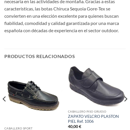
necesaria en las actividades de montaña. Gracias a estas
características, las botas Chiruca Sequoia Gore-Tex se
convierten en una elección excelente para quienes buscan
fiabilidad, comodidad y calidad garantizada por una marca
española con décadas de experiencia en el sector outdoor.
PRODUCTOS RELACIONADOS
CABALLERO PISO GRUESO
ZAPATO VELCRO PLASTON
PIEL Ref. 1006
40,00
€
CABALLERO SPORT