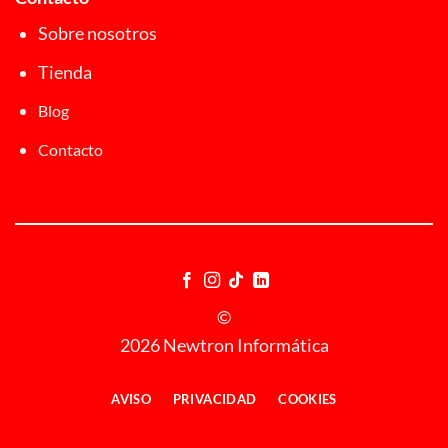
Sobre nosotros
Tienda
Blog
Contacto
©
2026 Newtron Informática
AVISO
PRIVACIDAD
COOKIES