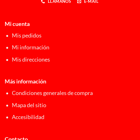
LLÁMANOS
E-MAIL
Mi cuenta
Mis pedidos
Mi información
Mis direcciones
Más información
Condiciones generales de compra
Mapa del sitio
Accesibilidad
Contacto