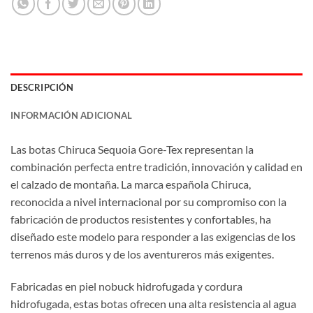
DESCRIPCIÓN
INFORMACIÓN ADICIONAL
Las botas Chiruca Sequoia Gore-Tex representan la
combinación perfecta entre tradición, innovación y calidad en
el calzado de montaña. La marca española Chiruca,
reconocida a nivel internacional por su compromiso con la
fabricación de productos resistentes y confortables, ha
diseñado este modelo para responder a las exigencias de los
terrenos más duros y de los aventureros más exigentes.
Fabricadas en piel nobuck hidrofugada y cordura
hidrofugada, estas botas ofrecen una alta resistencia al agua