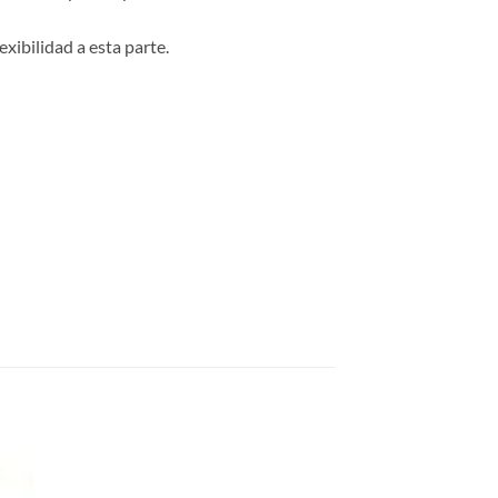
ibilidad a esta parte.