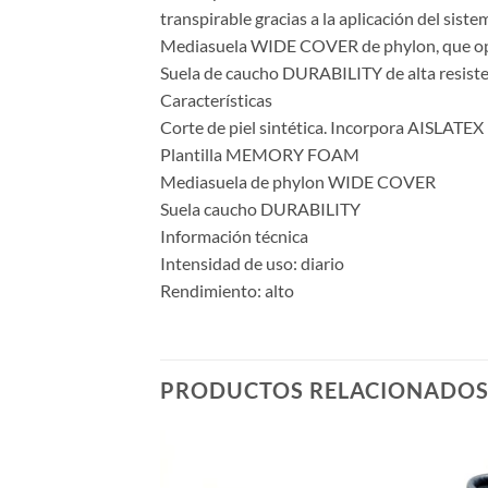
transpirable gracias a la aplicación del sist
Mediasuela WIDE COVER de phylon, que optimi
Suela de caucho DURABILITY de alta resisten
Características
Corte de piel sintética. Incorpora AISLATEX
Plantilla MEMORY FOAM
Mediasuela de phylon WIDE COVER
Suela caucho DURABILITY
Información técnica
Intensidad de uso: diario
Rendimiento: alto
PRODUCTOS RELACIONADO