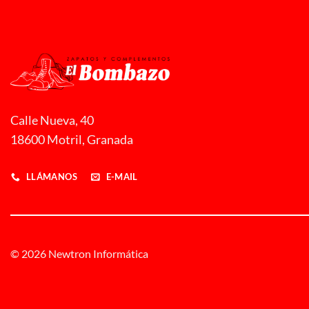
Calle Nueva, 40
18600 Motril, Granada
LLÁMANOS
E-MAIL
© 2026 Newtron Informática