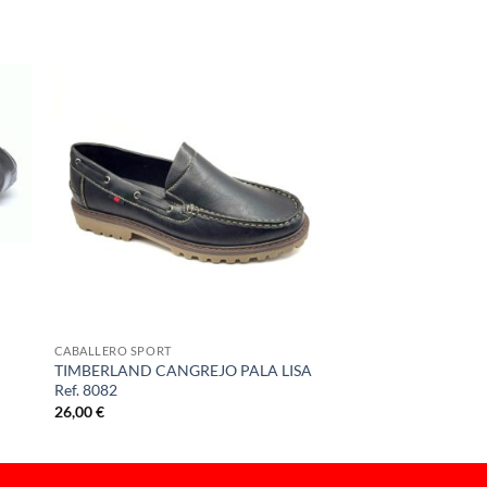
CABALLERO SPORT
TIMBERLAND CANGREJO PALA LISA
Ref. 8082
26,00
€