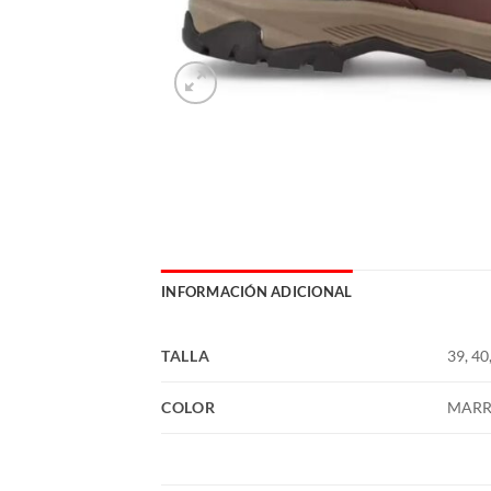
INFORMACIÓN ADICIONAL
TALLA
39, 40,
COLOR
MAR