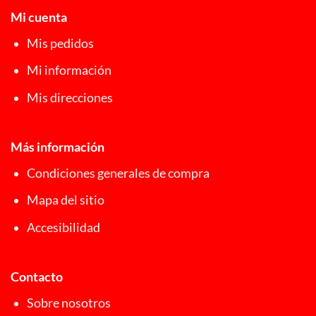
Mi cuenta
Mis pedidos
Mi información
Mis direcciones
Más información
Condiciones generales de compra
Mapa del sitio
Accesibilidad
Contacto
Sobre nosotros