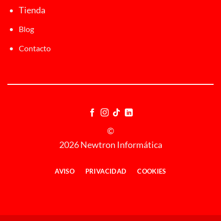
Tienda
Blog
Contacto
©
2026 Newtron Informática
AVISO
PRIVACIDAD
COOKIES