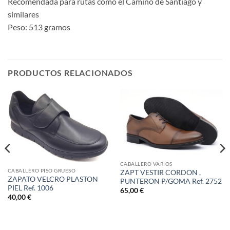
Recomendada para rutas como el Camino de Santiago y
similares
Peso: 513 gramos
PRODUCTOS RELACIONADOS
CABALLERO VARIOS
CABALLERO PISO GRUESO
ZAPT VESTIR CORDON ,
ZAPATO VELCRO PLASTON
PUNTERON P/GOMA Ref. 2752
PIEL Ref. 1006
65,00
€
40,00
€