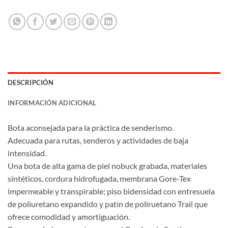
DESCRIPCIÓN
INFORMACIÓN ADICIONAL
Bota aconsejada para la práctica de senderismo.
Adecuada para rutas, senderos y actividades de baja
intensidad.
Una bota de alta gama de piel nobuck grabada, materiales
sintéticos, cordura hidrofugada, membrana Gore-Tex
impermeable y transpirable; piso bidensidad con entresuela
de poliuretano expandido y patín de poliruetano Trail que
ofrece comodidad y amortiguación.