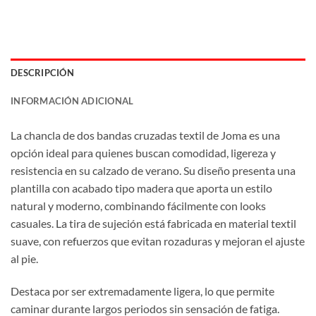
DESCRIPCIÓN
INFORMACIÓN ADICIONAL
La chancla de dos bandas cruzadas textil de Joma es una
opción ideal para quienes buscan comodidad, ligereza y
resistencia en su calzado de verano. Su diseño presenta una
plantilla con acabado tipo madera que aporta un estilo
natural y moderno, combinando fácilmente con looks
casuales. La tira de sujeción está fabricada en material textil
suave, con refuerzos que evitan rozaduras y mejoran el ajuste
al pie.
Destaca por ser extremadamente ligera, lo que permite
caminar durante largos periodos sin sensación de fatiga.