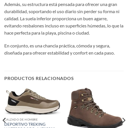
Además, su estructura está pensada para ofrecer una gran
durabilidad, soportando el uso diario sin perder su forma ni
calidad. La suela inferior proporciona un buen agarre,
evitando resbalones incluso en superficies húmedas, lo que la
hace perfecta para la playa, piscina o ciudad.
En conjunto, es una chancla práctica, cómoda y segura,
diseñada para ofrecer estabilidad y confort en cada paso.
PRODUCTOS RELACIONADOS
CALZADO DE HOMBRE
DEPORTIVO TREKING