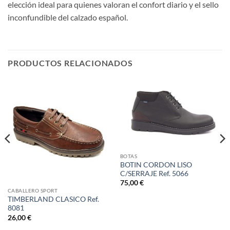
elección ideal para quienes valoran el confort diario y el sello
inconfundible del calzado español.
PRODUCTOS RELACIONADOS
BOTAS
BOTIN CORDON LISO
C/SERRAJE Ref. 5066
75,00
€
CABALLERO SPORT
TIMBERLAND CLASICO Ref.
8081
26,00
€