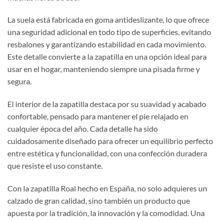
La suela está fabricada en goma antideslizante, lo que ofrece
una seguridad adicional en todo tipo de superficies, evitando
resbalones y garantizando estabilidad en cada movimiento.
Este detalle convierte a la zapatilla en una opción ideal para
usar en el hogar, manteniendo siempre una pisada firme y
segura.
El interior de la zapatilla destaca por su suavidad y acabado
confortable, pensado para mantener el pie relajado en
cualquier época del año. Cada detalle ha sido
cuidadosamente diseñado para ofrecer un equilibrio perfecto
entre estética y funcionalidad, con una confección duradera
que resiste el uso constante.
Con la zapatilla Roal hecho en España, no solo adquieres un
calzado de gran calidad, sino también un producto que
apuesta por la tradición, la innovación y la comodidad. Una