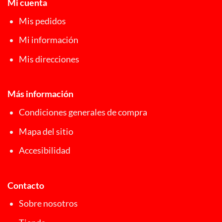
Mi cuenta
Mis pedidos
Mi información
Mis direcciones
Más información
Condiciones generales de compra
Mapa del sitio
Accesibilidad
Contacto
Sobre nosotros