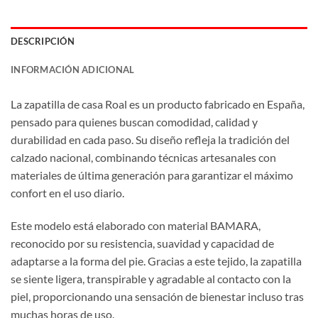
DESCRIPCIÓN
INFORMACIÓN ADICIONAL
La zapatilla de casa Roal es un producto fabricado en España,
pensado para quienes buscan comodidad, calidad y
durabilidad en cada paso. Su diseño refleja la tradición del
calzado nacional, combinando técnicas artesanales con
materiales de última generación para garantizar el máximo
confort en el uso diario.
Este modelo está elaborado con material BAMARA,
reconocido por su resistencia, suavidad y capacidad de
adaptarse a la forma del pie. Gracias a este tejido, la zapatilla
se siente ligera, transpirable y agradable al contacto con la
piel, proporcionando una sensación de bienestar incluso tras
muchas horas de uso.