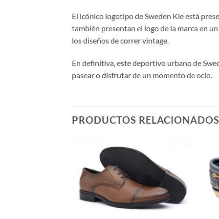
El icónico logotipo de Sweden Kle está prese
también presentan el logo de la marca en un 
los diseños de correr vintage.
En definitiva, este deportivo urbano de Sweden
pasear o disfrutar de un momento de ocio.
PRODUCTOS RELACIONADO