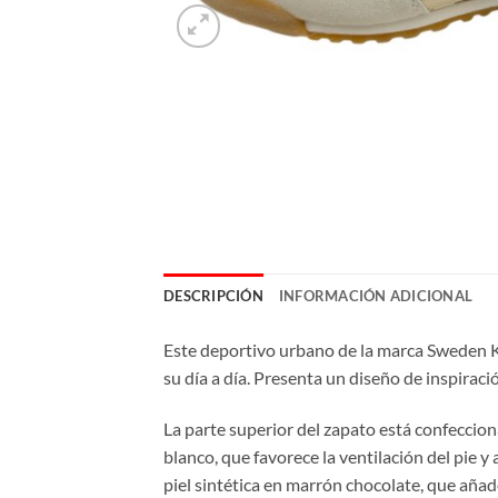
DESCRIPCIÓN
INFORMACIÓN ADICIONAL
Este deportivo urbano de la marca Sweden K
su día a día. Presenta un diseño de inspiraci
La parte superior del zapato está confeccio
blanco, que favorece la ventilación del pie y
piel sintética en marrón chocolate, que añad