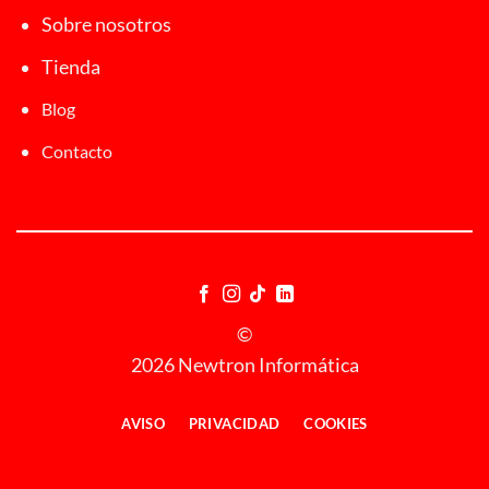
Sobre nosotros
Tienda
Blog
Contacto
©
2026 Newtron Informática
AVISO
PRIVACIDAD
COOKIES