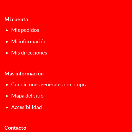
Mi cuenta
Mis pedidos
Mi información
Mis direcciones
Más información
Condiciones generales de compra
Mapa del sitio
Accesibilidad
Contacto