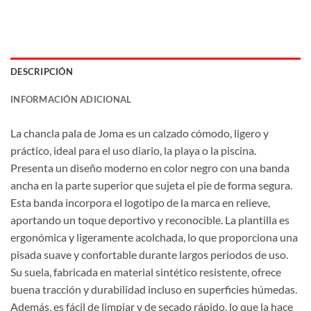
DESCRIPCIÓN
INFORMACIÓN ADICIONAL
La chancla pala de Joma es un calzado cómodo, ligero y
práctico, ideal para el uso diario, la playa o la piscina.
Presenta un diseño moderno en color negro con una banda
ancha en la parte superior que sujeta el pie de forma segura.
Esta banda incorpora el logotipo de la marca en relieve,
aportando un toque deportivo y reconocible. La plantilla es
ergonómica y ligeramente acolchada, lo que proporciona una
pisada suave y confortable durante largos periodos de uso.
Su suela, fabricada en material sintético resistente, ofrece
buena tracción y durabilidad incluso en superficies húmedas.
Además, es fácil de limpiar y de secado rápido, lo que la hace