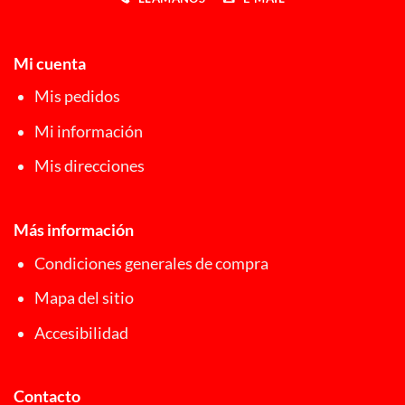
Mi cuenta
Mis pedidos
Mi información
Mis direcciones
Más información
Condiciones generales de compra
Mapa del sitio
Accesibilidad
Contacto