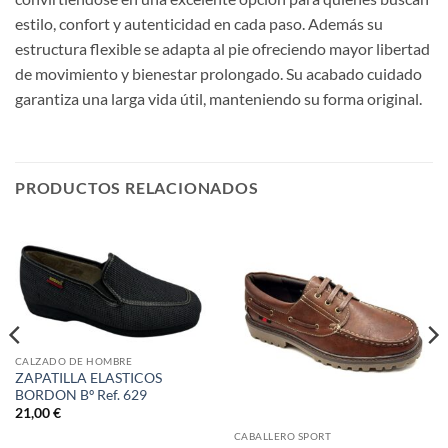
estilo, confort y autenticidad en cada paso. Además su
estructura flexible se adapta al pie ofreciendo mayor libertad
de movimiento y bienestar prolongado. Su acabado cuidado
garantiza una larga vida útil, manteniendo su forma original.
PRODUCTOS RELACIONADOS
CALZADO DE HOMBRE
ZAPATILLA ELASTICOS
BORDON Bº Ref. 629
21,00
€
CABALLERO SPORT