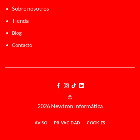
Sobre nosotros
Tienda
Blog
Contacto
©
2026 Newtron Informática
AVISO
PRIVACIDAD
COOKIES