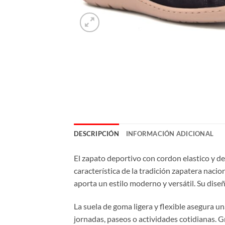
DESCRIPCIÓN
INFORMACIÓN ADICIONAL
El zapato deportivo con cordon elastico y de
característica de la tradición zapatera nacio
aporta un estilo moderno y versátil. Su dise
La suela de goma ligera y flexible asegura u
jornadas, paseos o actividades cotidianas. G