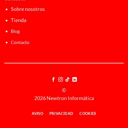
Sobre nosotros
Tienda
Blog
Contacto
©
2026 Newtron Informática
AVISO
PRIVACIDAD
COOKIES