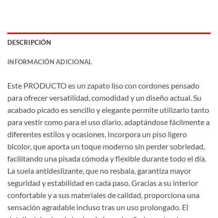
DESCRIPCIÓN
INFORMACIÓN ADICIONAL
Este PRODUCTO es un zapato liso con cordones pensado
para ofrecer versatilidad, comodidad y un diseño actual. Su
acabado picado es sencillo y elegante permite utilizarlo tanto
para vestir como para el uso diario, adaptándose fácilmente a
diferentes estilos y ocasiones. Incorpora un piso ligero
bicolor, que aporta un toque moderno sin perder sobriedad,
facilitando una pisada cómoda y flexible durante todo el día.
La suela antideslizante, que no resbala, garantiza mayor
seguridad y estabilidad en cada paso. Gracias a su interior
confortable y a sus materiales de calidad, proporciona una
sensación agradable incluso tras un uso prolongado. El