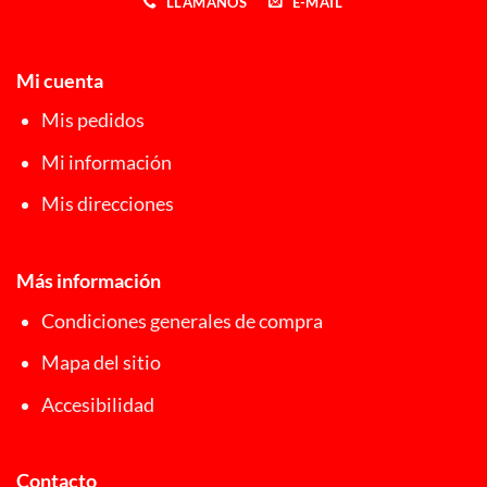
LLÁMANOS
E-MAIL
Mi cuenta
Mis pedidos
Mi información
Mis direcciones
Más información
Condiciones generales de compra
Mapa del sitio
Accesibilidad
Contacto