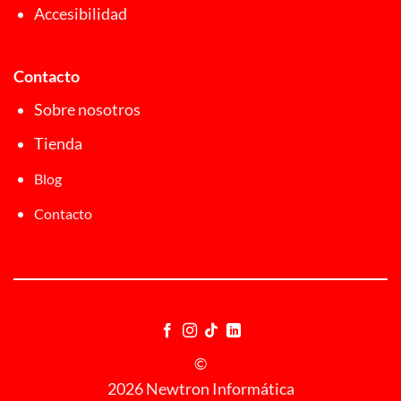
Accesibilidad
Contacto
Sobre nosotros
Tienda
Blog
Contacto
©
2026 Newtron Informática