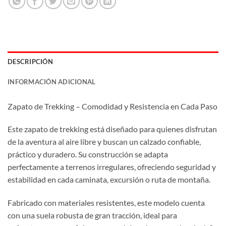
DESCRIPCIÓN
INFORMACIÓN ADICIONAL
Zapato de Trekking – Comodidad y Resistencia en Cada Paso
Este zapato de trekking está diseñado para quienes disfrutan
de la aventura al aire libre y buscan un calzado confiable,
práctico y duradero. Su construcción se adapta
perfectamente a terrenos irregulares, ofreciendo seguridad y
estabilidad en cada caminata, excursión o ruta de montaña.
Fabricado con materiales resistentes, este modelo cuenta
con una suela robusta de gran tracción, ideal para