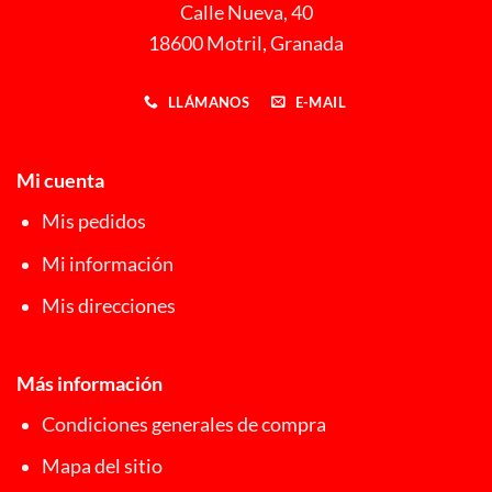
Calle Nueva, 40
18600 Motril, Granada
LLÁMANOS
E-MAIL
Mi cuenta
Mis pedidos
Mi información
Mis direcciones
Más información
Condiciones generales de compra
Mapa del sitio