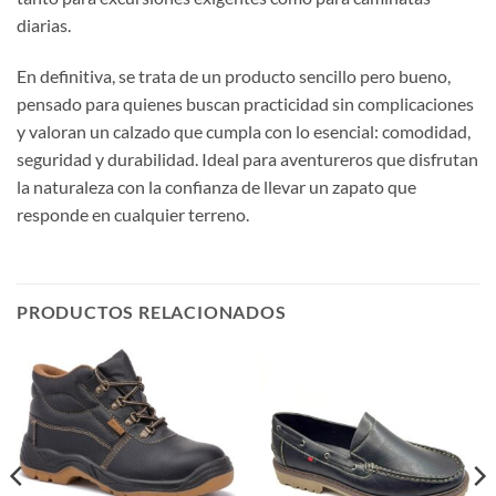
diarias.
En definitiva, se trata de un producto sencillo pero bueno,
pensado para quienes buscan practicidad sin complicaciones
y valoran un calzado que cumpla con lo esencial: comodidad,
seguridad y durabilidad. Ideal para aventureros que disfrutan
la naturaleza con la confianza de llevar un zapato que
responde en cualquier terreno.
PRODUCTOS RELACIONADOS