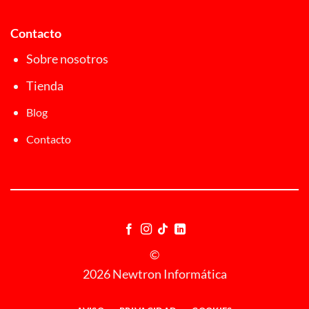
Contacto
Sobre nosotros
Tienda
Blog
Contacto
©
2026 Newtron Informática