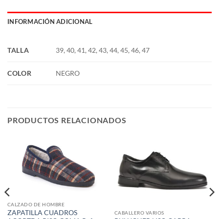
INFORMACIÓN ADICIONAL
TALLA
39, 40, 41, 42, 43, 44, 45, 46, 47
COLOR
NEGRO
PRODUCTOS RELACIONADOS
CALZADO DE HOMBRE
ZAPATILLA CUADROS
CABALLERO VARIOS