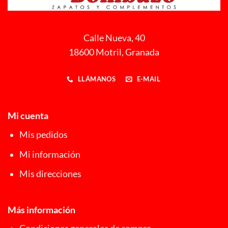
Calle Nueva, 40
18600 Motril, Granada
LLÁMANOS
E-MAIL
Mi cuenta
Mis pedidos
Mi información
Mis direcciones
Más información