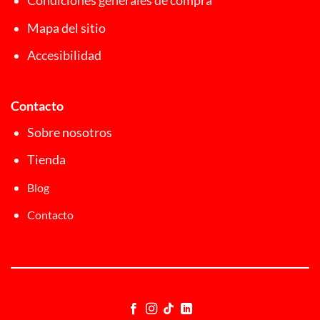
Condiciones generales de compra
Mapa del sitio
Accesibilidad
Contacto
Sobre nosotros
Tienda
Blog
Contacto