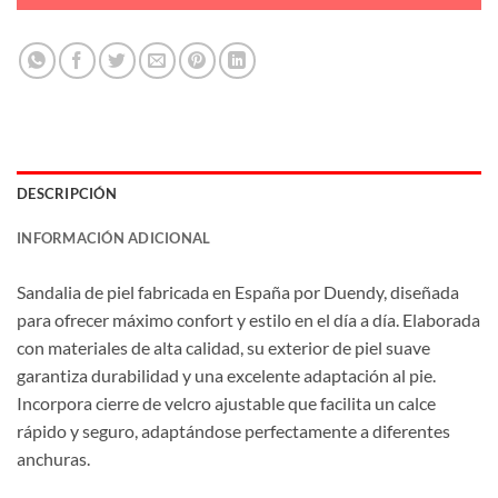
DESCRIPCIÓN
INFORMACIÓN ADICIONAL
Sandalia de piel fabricada en España por Duendy, diseñada
para ofrecer máximo confort y estilo en el día a día. Elaborada
con materiales de alta calidad, su exterior de piel suave
garantiza durabilidad y una excelente adaptación al pie.
Incorpora cierre de velcro ajustable que facilita un calce
rápido y seguro, adaptándose perfectamente a diferentes
anchuras.