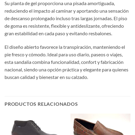
Su planta de gel proporciona una pisada amortiguada,
reduciendo el impacto al caminar y aportando una sensación
de descanso prolongado incluso tras largas jornadas. El piso
de goma es resistente, flexible y antideslizante, ofreciendo
gran estabilidad en cada paso y evitando resbalones.
El diseño abierto favorece la transpiración, manteniendo el
pie fresco y cómodo. Ideal para uso diario, paseos o viajes,
esta sandalia combina funcionalidad, confort y fabricación
nacional, siendo una opción práctica y elegante para quienes
buscan calidad y bienestar en su calzado.
PRODUCTOS RELACIONADOS