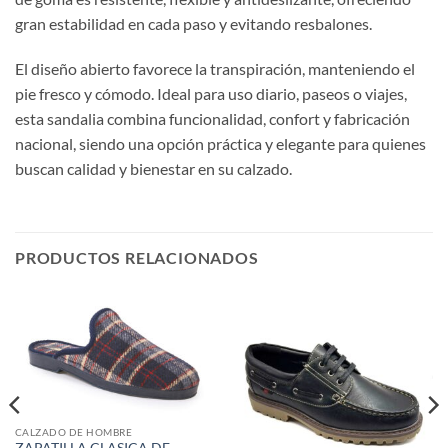
gran estabilidad en cada paso y evitando resbalones.
El diseño abierto favorece la transpiración, manteniendo el
pie fresco y cómodo. Ideal para uso diario, paseos o viajes,
esta sandalia combina funcionalidad, confort y fabricación
nacional, siendo una opción práctica y elegante para quienes
buscan calidad y bienestar en su calzado.
PRODUCTOS RELACIONADOS
CALZADO DE HOMBRE