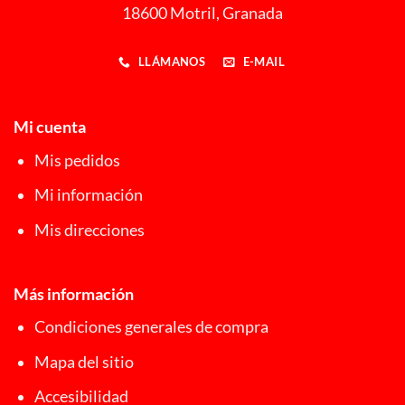
18600 Motril, Granada
LLÁMANOS
E-MAIL
Mi cuenta
Mis pedidos
Mi información
Mis direcciones
Más información
Condiciones generales de compra
Mapa del sitio
Accesibilidad