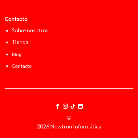
Contacto
Sobre nosotros
Tienda
Blog
Contacto
©
2026 Newtron Informática