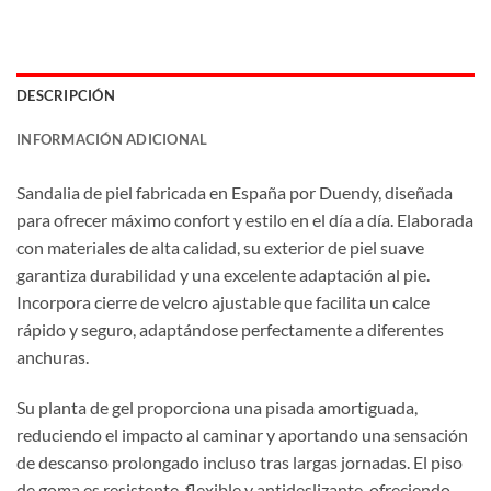
DESCRIPCIÓN
INFORMACIÓN ADICIONAL
Sandalia de piel fabricada en España por Duendy, diseñada
para ofrecer máximo confort y estilo en el día a día. Elaborada
con materiales de alta calidad, su exterior de piel suave
garantiza durabilidad y una excelente adaptación al pie.
Incorpora cierre de velcro ajustable que facilita un calce
rápido y seguro, adaptándose perfectamente a diferentes
anchuras.
Su planta de gel proporciona una pisada amortiguada,
reduciendo el impacto al caminar y aportando una sensación
de descanso prolongado incluso tras largas jornadas. El piso
de goma es resistente, flexible y antideslizante, ofreciendo