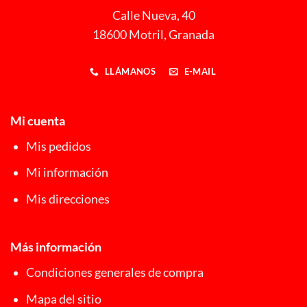
Calle Nueva, 40
18600 Motril, Granada
LLÁMANOS
E-MAIL
Mi cuenta
Mis pedidos
Mi información
Mis direcciones
Más información
Condiciones generales de compra
Mapa del sitio