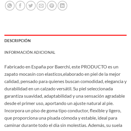
DESCRIPCIÓN
INFORMACIÓN ADICIONAL
Fabricado en España por Baerchi, este PRODUCTO es un
zapato mocasín con elasticos,elaborado en piel de la mejor
calidad, pensado para quienes buscan comodidad, elegancia y
durabilidad en un calzado versátil. Su piel seleccionada
garantiza suavidad, adaptabilidad y una sensación agradable
desde el primer uso, aportando un ajuste natural al pie.
Incorpora un piso de goma tipo conductor, flexible y ligero,
que proporciona una pisada cómoda y estable, ideal para
caminar durante todo el día sin molestias. Además, su suela