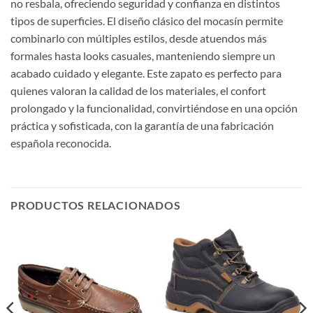
no resbala, ofreciendo seguridad y confianza en distintos
tipos de superficies. El diseño clásico del mocasín permite
combinarlo con múltiples estilos, desde atuendos más
formales hasta looks casuales, manteniendo siempre un
acabado cuidado y elegante. Este zapato es perfecto para
quienes valoran la calidad de los materiales, el confort
prolongado y la funcionalidad, convirtiéndose en una opción
práctica y sofisticada, con la garantía de una fabricación
española reconocida.
PRODUCTOS RELACIONADOS