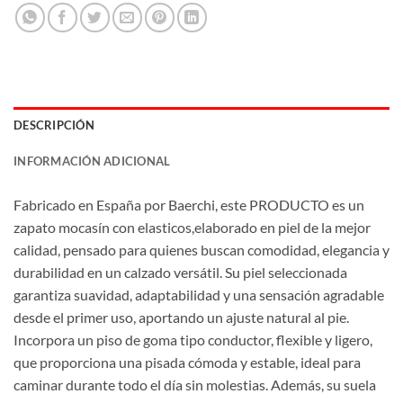
DESCRIPCIÓN
INFORMACIÓN ADICIONAL
Fabricado en España por Baerchi, este PRODUCTO es un
zapato mocasín con elasticos,elaborado en piel de la mejor
calidad, pensado para quienes buscan comodidad, elegancia y
durabilidad en un calzado versátil. Su piel seleccionada
garantiza suavidad, adaptabilidad y una sensación agradable
desde el primer uso, aportando un ajuste natural al pie.
Incorpora un piso de goma tipo conductor, flexible y ligero,
que proporciona una pisada cómoda y estable, ideal para
caminar durante todo el día sin molestias. Además, su suela