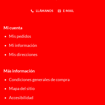
LLÁMANOS
E-MAIL
Mi cuenta
Mis pedidos
Mi información
Mis direcciones
Más información
Condiciones generales de compra
Mapa del sitio
Accesibilidad