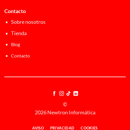
Contacto
Sobre nosotros
Tienda
Blog
Contacto
©
2026 Newtron Informática
AVISO
PRIVACIDAD
COOKIES