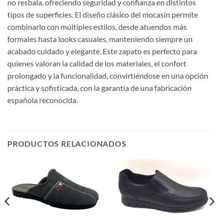
no resbala, ofreciendo seguridad y confianza en distintos
tipos de superficies. El diseño clásico del mocasín permite
combinarlo con múltiples estilos, desde atuendos más
formales hasta looks casuales, manteniendo siempre un
acabado cuidado y elegante. Este zapato es perfecto para
quienes valoran la calidad de los materiales, el confort
prolongado y la funcionalidad, convirtiéndose en una opción
práctica y sofisticada, con la garantía de una fabricación
española reconocida.
PRODUCTOS RELACIONADOS