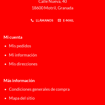
Calle Nueva, 40
18600 Motril, Granada
LLÁMANOS
E-MAIL
Mi cuenta
Mis pedidos
Mi información
Mis direcciones
Más información
Condiciones generales de compra
Mapa del sitio