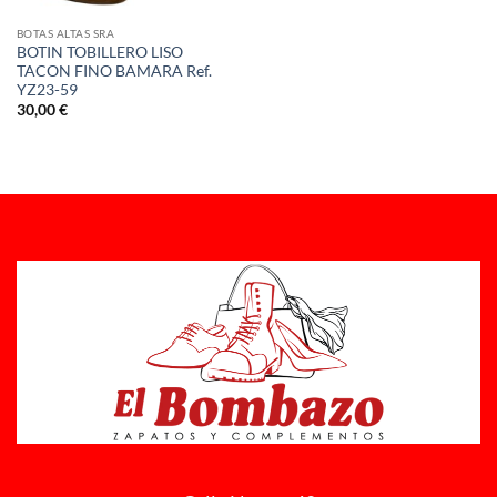
BOTAS ALTAS SRA
BOTIN TOBILLERO LISO
TACON FINO BAMARA Ref.
YZ23-59
30,00
€