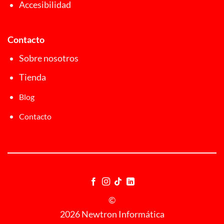
Accesibilidad
Contacto
Sobre nosotros
Tienda
Blog
Contacto
©
2026 Newtron Informática