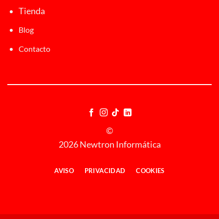
Tienda
Blog
Contacto
©
2026 Newtron Informática
AVISO
PRIVACIDAD
COOKIES