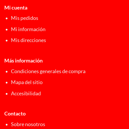
Mi cuenta
Mis pedidos
Mi información
Mis direcciones
Más información
Condiciones generales de compra
Mapa del sitio
Accesibilidad
Contacto
Sobre nosotros