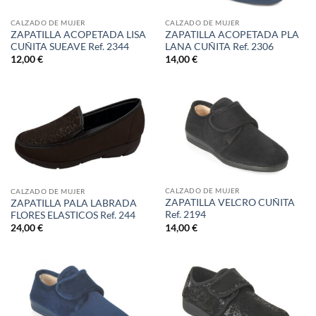
CALZADO DE MUJER
CALZADO DE MUJER
ZAPATILLA ACOPETADA LISA
ZAPATILLA ACOPETADA PLA
CUÑITA SUEAVE Ref. 2344
LANA CUÑITA Ref. 2306
12,00
€
14,00
€
CALZADO DE MUJER
CALZADO DE MUJER
ZAPATILLA VELCRO CUÑITA
ZAPATILLA PALA LABRADA
Ref. 2194
FLORES ELASTICOS Ref. 244
14,00
€
24,00
€