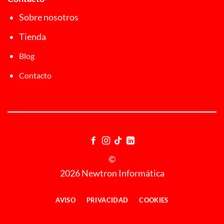
Sobre nosotros
Tienda
Blog
Contacto
©
2026 Newtron Informática
AVISO
PRIVACIDAD
COOKIES