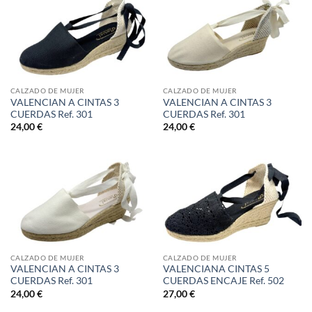
CALZADO DE MUJER
CALZADO DE MUJER
VALENCIAN A CINTAS 3
VALENCIAN A CINTAS 3
CUERDAS Ref. 301
CUERDAS Ref. 301
24,00
€
24,00
€
CALZADO DE MUJER
CALZADO DE MUJER
VALENCIAN A CINTAS 3
VALENCIANA CINTAS 5
CUERDAS Ref. 301
CUERDAS ENCAJE Ref. 502
24,00
€
27,00
€