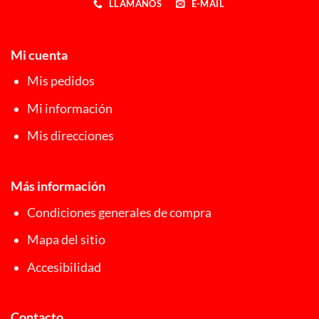
LLÁMANOS
E-MAIL
Mi cuenta
Mis pedidos
Mi información
Mis direcciones
Más información
Condiciones generales de compra
Mapa del sitio
Accesibilidad
Contacto