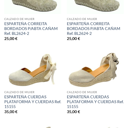
CALZADO DE MUJER
CALZADO DE MUJER
ESPARTEÑA CORREITA
ESPARTEÑA CORREITA
BORDADOS P/ABTA CAÑAM
BORDADOS P/ABTA CAÑAM
Ref. BL2624-2
Ref. BL2624-2
25,00
€
25,00
€
CALZADO DE MUJER
CALZADO DE MUJER
ESPARTEÑA CUERDAS
ESPARTEÑA CUERDAS
PLATAFORMA Y CUERDAS Ref.
PLATAFORMA Y CUERDAS Ref.
15155
15155
35,00
€
35,00
€