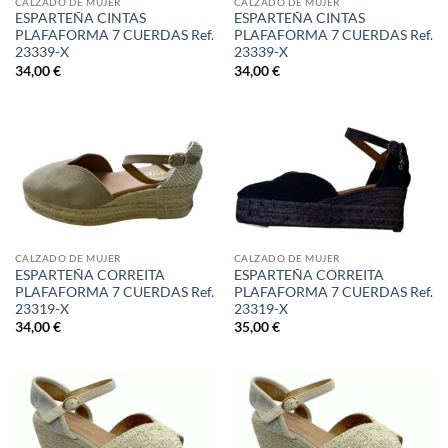
CALZADO DE MUJER
CALZADO DE MUJER
ESPARTEÑA CINTAS
ESPARTEÑA CINTAS
PLAFAFORMA 7 CUERDAS Ref.
PLAFAFORMA 7 CUERDAS Ref.
23339-X
23339-X
34,00
€
34,00
€
CALZADO DE MUJER
CALZADO DE MUJER
ESPARTEÑA CORREITA
ESPARTEÑA CORREITA
PLAFAFORMA 7 CUERDAS Ref.
PLAFAFORMA 7 CUERDAS Ref.
23319-X
23319-X
34,00
€
35,00
€