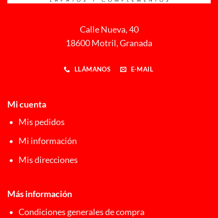
Calle Nueva, 40
18600 Motril, Granada
LLÁMANOS
E-MAIL
Mi cuenta
Mis pedidos
Mi información
Mis direcciones
Más información
Condiciones generales de compra