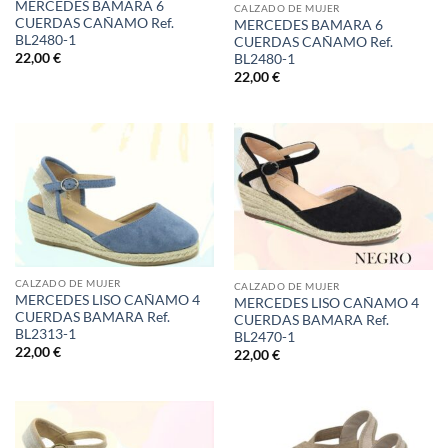
MERCEDES BAMARA 6
CALZADO DE MUJER
CUERDAS CAÑAMO Ref.
MERCEDES BAMARA 6
BL2480-1
CUERDAS CAÑAMO Ref.
22,00
€
BL2480-1
22,00
€
CALZADO DE MUJER
CALZADO DE MUJER
MERCEDES LISO CAÑAMO 4
MERCEDES LISO CAÑAMO 4
CUERDAS BAMARA Ref.
CUERDAS BAMARA Ref.
BL2313-1
BL2470-1
22,00
€
22,00
€