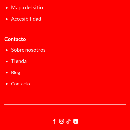
Mapa del sitio
Accesibilidad
Contacto
Sobre nosotros
Tienda
Blog
Contacto