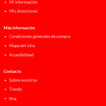
Mi información
Mis direcciones
Más información
Condiciones generales de compra
Mapa del sitio
Accesibilidad
Contacto
Sobre nosotros
Tienda
Blog