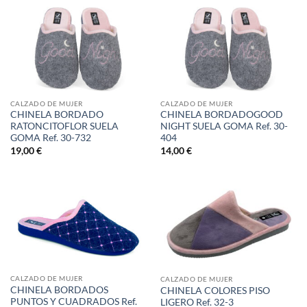
CALZADO DE MUJER
CALZADO DE MUJER
CHINELA BORDADO
CHINELA BORDADOGOOD
RATONCITOFLOR SUELA
NIGHT SUELA GOMA Ref. 30-
GOMA Ref. 30-732
404
19,00
€
14,00
€
CALZADO DE MUJER
CALZADO DE MUJER
CHINELA BORDADOS
CHINELA COLORES PISO
PUNTOS Y CUADRADOS Ref.
LIGERO Ref. 32-3