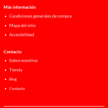
Más información
Condiciones generales de compra
Mapa del sitio
Accesibilidad
Contacto
Sobre nosotros
Tienda
Blog
Contacto