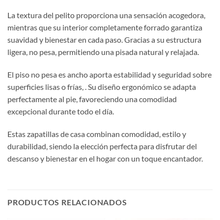
La textura del pelito proporciona una sensación acogedora,
mientras que su interior completamente forrado garantiza
suavidad y bienestar en cada paso. Gracias a su estructura
ligera, no pesa, permitiendo una pisada natural y relajada.
El piso no pesa es ancho aporta estabilidad y seguridad sobre
superficies lisas o frías, . Su diseño ergonómico se adapta
perfectamente al pie, favoreciendo una comodidad
excepcional durante todo el día.
Estas zapatillas de casa combinan comodidad, estilo y
durabilidad, siendo la elección perfecta para disfrutar del
descanso y bienestar en el hogar con un toque encantador.
PRODUCTOS RELACIONADOS