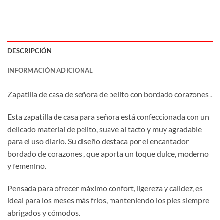
DESCRIPCIÓN
INFORMACIÓN ADICIONAL
Zapatilla de casa de señora de pelito con bordado corazones .
Esta zapatilla de casa para señora está confeccionada con un
delicado material de pelito, suave al tacto y muy agradable
para el uso diario. Su diseño destaca por el encantador
bordado de corazones , que aporta un toque dulce, moderno
y femenino.
Pensada para ofrecer máximo confort, ligereza y calidez, es
ideal para los meses más fríos, manteniendo los pies siempre
abrigados y cómodos.