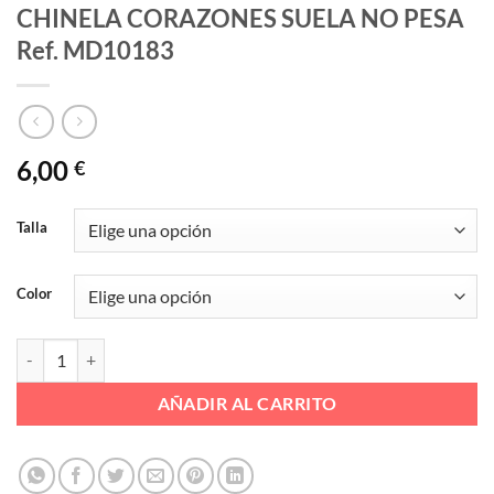
CHINELA CORAZONES SUELA NO PESA
Ref. MD10183
6,00
€
Talla
Color
CHINELA CORAZONES SUELA NO PESA Ref. MD10183 cantidad
AÑADIR AL CARRITO