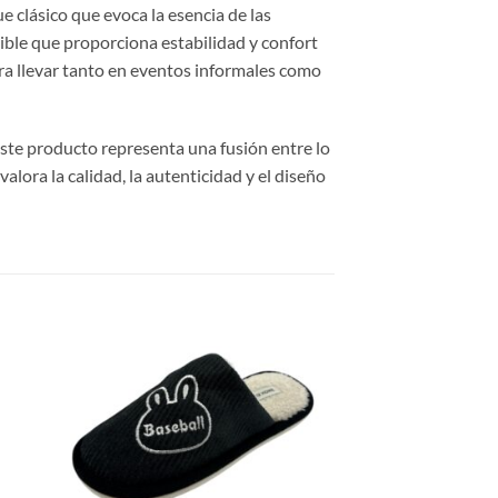
e clásico que evoca la esencia de las
xible que proporciona estabilidad y confort
para llevar tanto en eventos informales como
 este producto representa una fusión entre lo
alora la calidad, la autenticidad y el diseño