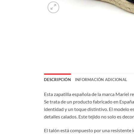
DESCRIPCIÓN
INFORMACIÓN ADICIONAL
Esta zapatilla española de la marca Mariel r
Se trata de un producto fabricado en España
identidad y un toque distintivo. El modelo es
detalles calados. Este tejido no solo es deco
El talón está compuesto por una resistente l