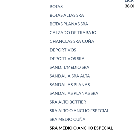
LICR
38,0
BOTAS
BOTAS ALTAS SRA
BOTAS PLANAS SRA
CALZADO DE TRABAJO
CHANCLAS SRA CUÑA
DEPORTIVOS
DEPORTIVOS SRA
SAND. T/MEDIO SRA
SANDALIA SRA ALTA
SANDALIAS PLANAS
SANDALIAS PLANAS SRA
SRA ALTO BOTTIER
SRA ALTO O ANCHO ESPECIAL
SRA MEDIO CUÑA
SRA MEDIO O ANCHO ESPECIAL