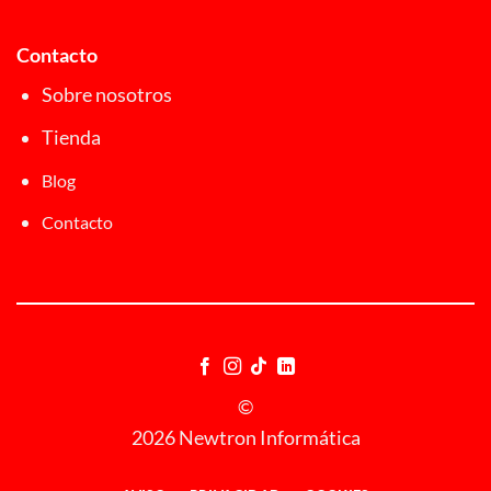
Contacto
Sobre nosotros
Tienda
Blog
Contacto
©
2026 Newtron Informática