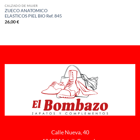
CALZADO DE MUJER
ZUECO ANATOMICO
ELASTICOS PIEL BIO Ref. 845
26,00
€
Calle Nueva, 40