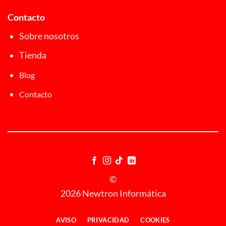
Contacto
Sobre nosotros
Tienda
Blog
Contacto
©
2026 Newtron Informática
AVISO
PRIVACIDAD
COOKIES