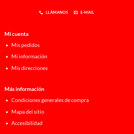
LLÁMANOS
E-MAIL
Mi cuenta
Mis pedidos
Mi información
Mis direcciones
Más información
Condiciones generales de compra
Mapa del sitio
Accesibilidad