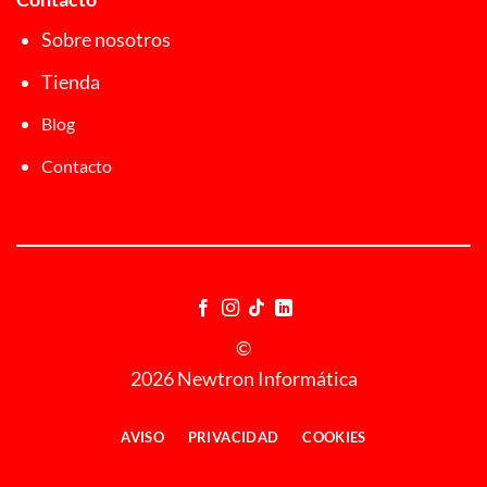
Sobre nosotros
Tienda
Blog
Contacto
©
2026 Newtron Informática
AVISO
PRIVACIDAD
COOKIES