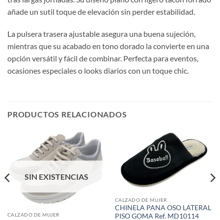
añade un sutil toque de elevación sin perder estabilidad.
La pulsera trasera ajustable asegura una buena sujeción,
mientras que su acabado en tono dorado la convierte en una
opción versátil y fácil de combinar. Perfecta para eventos,
ocasiones especiales o looks diarios con un toque chic.
PRODUCTOS RELACIONADOS
SIN EXISTENCIAS
CALZADO DE MUJER
CHINELA PANA OSO LATERAL
CALZADO DE MUJER
PISO GOMA Ref. MD10114