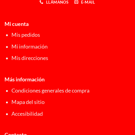
LLÁMANOS
E-MAIL
Mi cuenta
Mis pedidos
Mi información
Mis direcciones
Más información
Condiciones generales de compra
Mapa del sitio
Accesibilidad
Contacto