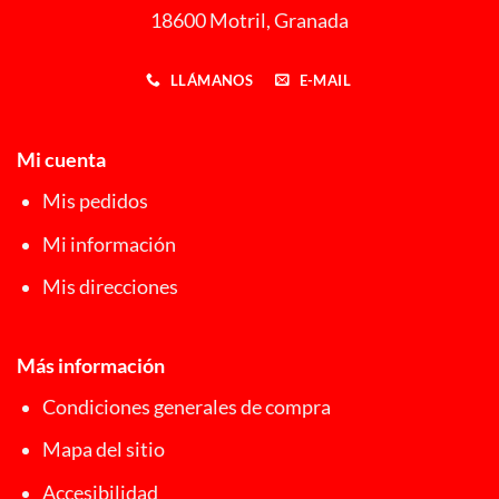
18600 Motril, Granada
LLÁMANOS
E-MAIL
Mi cuenta
Mis pedidos
Mi información
Mis direcciones
Más información
Condiciones generales de compra
Mapa del sitio
Accesibilidad