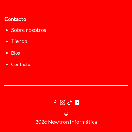
Contacto
Sobre nosotros
Tienda
Blog
Contacto
©
2026 Newtron Informática