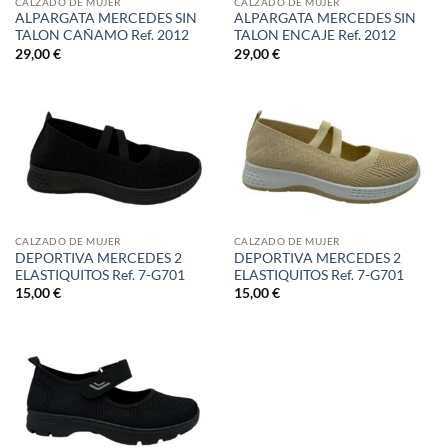
CALZADO DE MUJER
CALZADO DE MUJER
ALPARGATA MERCEDES SIN
ALPARGATA MERCEDES SIN
TALON CAÑAMO Ref. 2012
TALON ENCAJE Ref. 2012
29,00
€
29,00
€
CALZADO DE MUJER
CALZADO DE MUJER
DEPORTIVA MERCEDES 2
DEPORTIVA MERCEDES 2
ELASTIQUITOS Ref. 7-G701
ELASTIQUITOS Ref. 7-G701
15,00
€
15,00
€