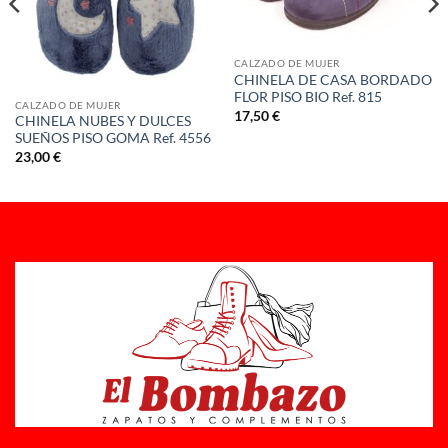
CALZADO DE MUJER
CHINELA DE CASA BORDADO
FLOR PISO BIO Ref. 815
CALZADO DE MUJER
17,50
€
CHINELA NUBES Y DULCES
SUEÑOS PISO GOMA Ref. 4556
23,00
€