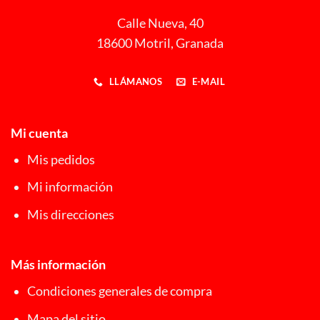
Calle Nueva, 40
18600 Motril, Granada
LLÁMANOS
E-MAIL
Mi cuenta
Mis pedidos
Mi información
Mis direcciones
Más información
Condiciones generales de compra
Mapa del sitio