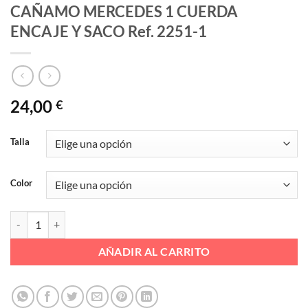
CAÑAMO MERCEDES 1 CUERDA
ENCAJE Y SACO Ref. 2251-1
24,00
€
Talla
Color
CAÑAMO MERCEDES 1 CUERDA ENCAJE Y SACO Ref. 2251-1 cantid
AÑADIR AL CARRITO