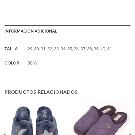
INFORMACIÓN ADICIONAL
TALLA
29, 30, 31, 32, 33, 34, 35, 36, 37, 38, 39, 40, 41
COLOR
BEIG
PRODUCTOS RELACIONADOS