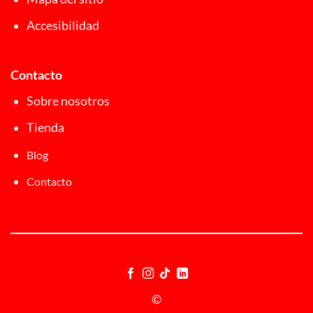
Accesibilidad
Contacto
Sobre nosotros
Tienda
Blog
Contacto
©