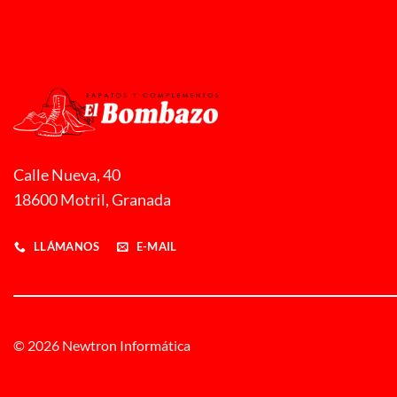
Calle Nueva, 40
18600 Motril, Granada
LLÁMANOS
E-MAIL
© 2026 Newtron Informática