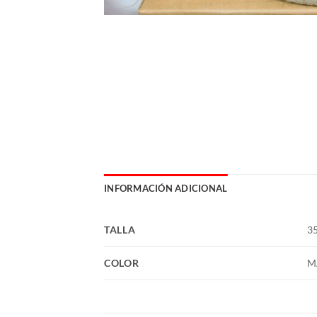
INFORMACIÓN ADICIONAL
TALLA
35
COLOR
M