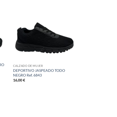
RO
CALZADO DE MUJER
DEPORTIVO JASPEADO TODO
NEGRO Ref. 6843
16,00
€