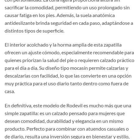
sacrificar la comodidad, permitiendo un uso prolongado sin
causar fatiga en los pies. Además, la suela anatómica
antideslizante brinda seguridad en cada paso, adaptándose a
distintos tipos de superficie.
El interior acolchado y la horma amplia de esta zapatilla
ofrecen un ajuste cómodo, especialmente recomendable para
quienes priorizan la salud del pie o requieren calzado práctico
para el día a día. Su diseño tipo mocasín permite calzarlas y
descalzarlas con facilidad, lo que las convierte en una opción
muy práctica para el uso diario tanto dentro como fuera de
casa.
En definitiva, este modelo de Rodevil es mucho más que una
simple zapatilla: es un calzado pensado para mujeres que
desean comodidad, durabilidad y elegancia en un mismo
producto. Perfecto para combinar con atuendos casuales o
de diario, resulta una inversión segura en bienestar y estilo,