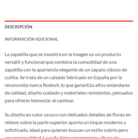
DESCRIPCIÓN
INFORMACIÓN ADICIONAL
La zapatilla que se muestra en la imagen es un producto
versátil y funcional que combina la comodidad de una
zapatilla con la apariencia elegante de un zapato clásico de
cuñita. Se trata de un calzado fabricado en España por la
reconocida marca Rodevil, lo que garantiza altos estándares
de calidad, diseño cuidado y materiales resistentes, pensados
para ofrecer bienestar al caminar.
Su diseño en color oscuro con delicados detalles de flores en
relieve sobre la parte superior aporta un toque moderno y
sofisticado, ideal para quienes buscan un estilo sobrio pero
con personalidad. La cuña ligera proporciona altura sin