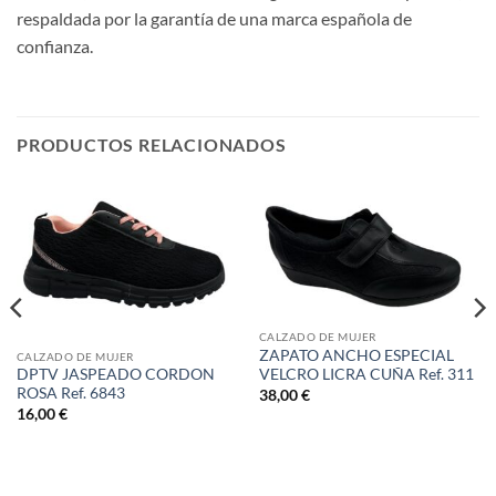
respaldada por la garantía de una marca española de
confianza.
PRODUCTOS RELACIONADOS
CALZADO DE MUJER
ZAPATO ANCHO ESPECIAL
CALZADO DE MUJER
VELCRO LICRA CUÑA Ref. 311
DPTV JASPEADO CORDON
ROSA Ref. 6843
38,00
€
16,00
€