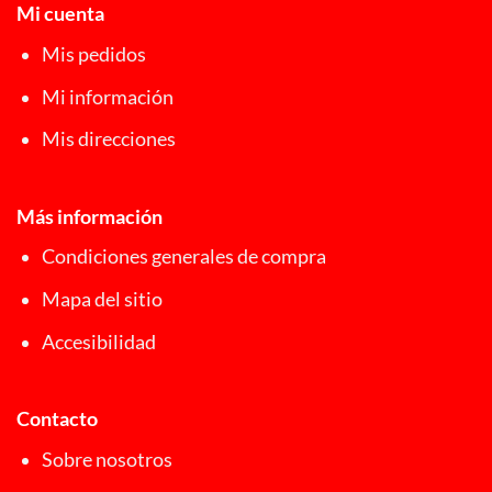
Mi cuenta
Mis pedidos
Mi información
Mis direcciones
Más información
Condiciones generales de compra
Mapa del sitio
Accesibilidad
Contacto
Sobre nosotros