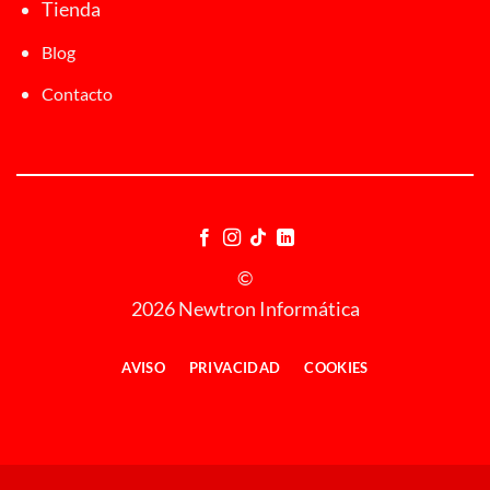
Tienda
Blog
Contacto
©
2026 Newtron Informática
AVISO
PRIVACIDAD
COOKIES