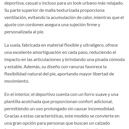
deportiva, casual o incluso para un look urbano más relajado.
Su parte superior de malla texturizada proporciona
ventilación, evitando la acumulación de calor, mientras que el
ajuste con cordones asegura una sujeción firme y
personalizada al pie.
La suela, fabricada en material flexible y ultraligero, ofrece
una excelente amortiguación en cada paso, reduciendo el
impacto en las articulaciones y brindando una pisada cómoda
y estable. Además, su diseño con ranuras favorece la
flexibilidad natural del pie, aportando mayor libertad de
movimiento.
En el interior, el deportivo cuenta con un forro suave y una
plantilla acolchada que proporcionan confort adicional,
permitiendo un uso prolongado sin causar incomodidad.
Gracias a estas características, este modelo se convierte en
una gran opción para personas que buscan un calzado