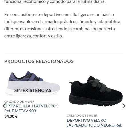
funcional, económico y cómodo para la rutina diaria.
En conclusión, este deportivo sencillo ligero es un básico
indispensable en el armario: práctico, cómodo y adaptable a
diferentes ocasiones, ofreciendo la combinación perfecta
entre ligereza, confort y estilo.
PRODUCTOS RELACIONADOS
SIN EXISTENCIAS
CALZADO DE MUJER
DPTV REJILLA J LATVELCROS
Ref. E.METAV 903
CALZADO DE MUJER
34,00
€
DEPORTIVO VELCRO
JASPEADO TODO NEGRO Ref.