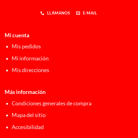
LLÁMANOS
E-MAIL
Mi cuenta
Mis pedidos
Mi información
Mis direcciones
Más información
Condiciones generales de compra
Mapa del sitio
Accesibilidad