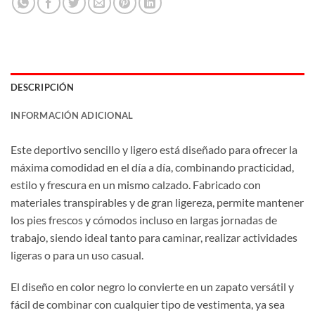
DESCRIPCIÓN
INFORMACIÓN ADICIONAL
Este deportivo sencillo y ligero está diseñado para ofrecer la
máxima comodidad en el día a día, combinando practicidad,
estilo y frescura en un mismo calzado. Fabricado con
materiales transpirables y de gran ligereza, permite mantener
los pies frescos y cómodos incluso en largas jornadas de
trabajo, siendo ideal tanto para caminar, realizar actividades
ligeras o para un uso casual.
El diseño en color negro lo convierte en un zapato versátil y
fácil de combinar con cualquier tipo de vestimenta, ya sea