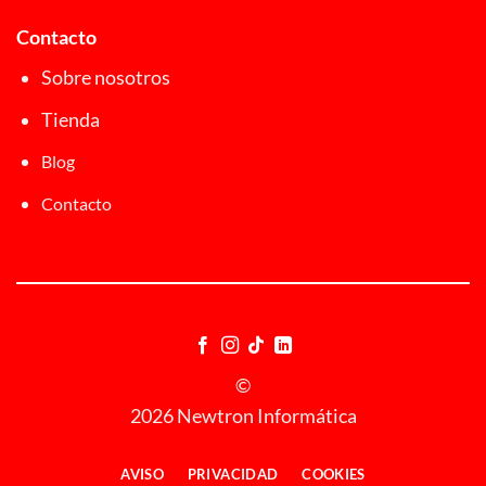
Contacto
Sobre nosotros
Tienda
Blog
Contacto
©
2026 Newtron Informática
AVISO
PRIVACIDAD
COOKIES