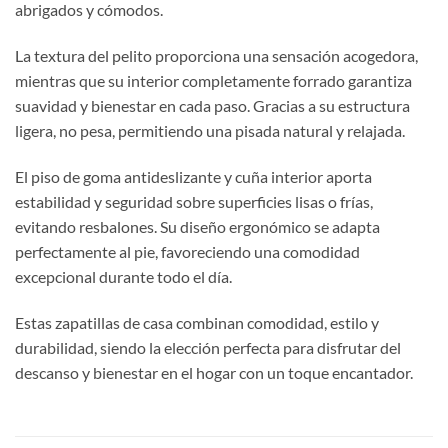
abrigados y cómodos.
La textura del pelito proporciona una sensación acogedora,
mientras que su interior completamente forrado garantiza
suavidad y bienestar en cada paso. Gracias a su estructura
ligera, no pesa, permitiendo una pisada natural y relajada.
El piso de goma antideslizante y cuña interior aporta
estabilidad y seguridad sobre superficies lisas o frías,
evitando resbalones. Su diseño ergonómico se adapta
perfectamente al pie, favoreciendo una comodidad
excepcional durante todo el día.
Estas zapatillas de casa combinan comodidad, estilo y
durabilidad, siendo la elección perfecta para disfrutar del
descanso y bienestar en el hogar con un toque encantador.