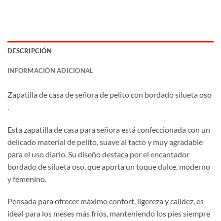
DESCRIPCIÓN
INFORMACIÓN ADICIONAL
Zapatilla de casa de señora de pelito con bordado silueta oso
.
Esta zapatilla de casa para señora está confeccionada con un
delicado material de pelito, suave al tacto y muy agradable
para el uso diario. Su diseño destaca por el encantador
bordado de silueta oso, que aporta un toque dulce, moderno
y femenino.
Pensada para ofrecer máximo confort, ligereza y calidez, es
ideal para los meses más fríos, manteniendo los pies siempre