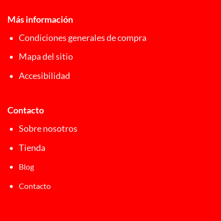
Más información
Condiciones generales de compra
Mapa del sitio
Accesibilidad
Contacto
Sobre nosotros
Tienda
Blog
Contacto