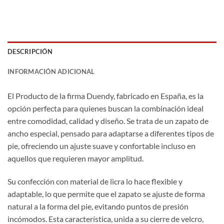
DESCRIPCIÓN
INFORMACIÓN ADICIONAL
El Producto de la firma Duendy, fabricado en España, es la
opción perfecta para quienes buscan la combinación ideal
entre comodidad, calidad y diseño. Se trata de un zapato de
ancho especial, pensado para adaptarse a diferentes tipos de
pie, ofreciendo un ajuste suave y confortable incluso en
aquellos que requieren mayor amplitud.
Su confección con material de licra lo hace flexible y
adaptable, lo que permite que el zapato se ajuste de forma
natural a la forma del pie, evitando puntos de presión
incómodos. Esta característica, unida a su cierre de velcro,