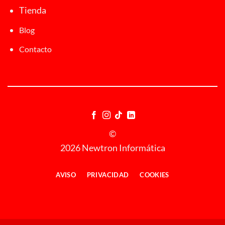
Tienda
Blog
Contacto
©
2026 Newtron Informática
AVISO
PRIVACIDAD
COOKIES