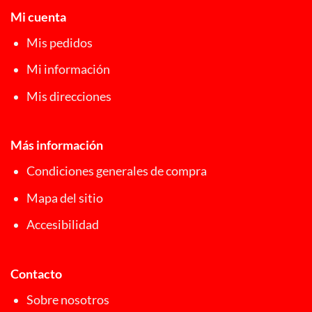
Mi cuenta
Mis pedidos
Mi información
Mis direcciones
Más información
Condiciones generales de compra
Mapa del sitio
Accesibilidad
Contacto
Sobre nosotros