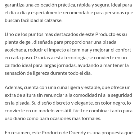
garantiza una colocación práctica, rápida y segura, ideal para
el día a día y especialmente recomendable para personas que
buscan facilidad al calzarse.
Uno de los puntos más destacados de este Producto es su
planta de gel, diseñada para proporcionar una pisada
acolchada, reducir el impacto al caminar y mejorar el confort
en cada paso. Gracias a esta tecnología, se convierte en un
calzado ideal para largas jornadas, ayudando a mantener la
sensación de ligereza durante todo el día.
Además, cuenta con una cuña ligera y estable, que ofrece un
extra de altura sin renunciar a la comodidad ni a la seguridad
en la pisada. Su diseño discreto y elegante, en color negro, lo
convierte en un modelo versátil, fácil de combinar tanto para
uso diario como para ocasiones más formales.
En resumen, este Producto de Duendy es una propuesta que