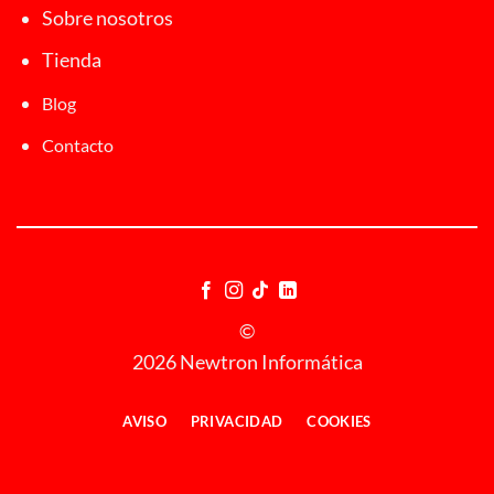
Sobre nosotros
Tienda
Blog
Contacto
©
2026 Newtron Informática
AVISO
PRIVACIDAD
COOKIES