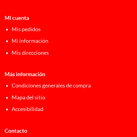
Mi cuenta
Mis pedidos
Mi información
Mis direcciones
Más información
Condiciones generales de compra
Mapa del sitio
Accesibilidad
Contacto