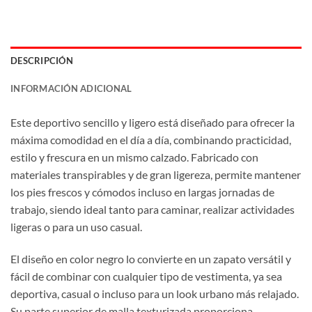
DESCRIPCIÓN
INFORMACIÓN ADICIONAL
Este deportivo sencillo y ligero está diseñado para ofrecer la
máxima comodidad en el día a día, combinando practicidad,
estilo y frescura en un mismo calzado. Fabricado con
materiales transpirables y de gran ligereza, permite mantener
los pies frescos y cómodos incluso en largas jornadas de
trabajo, siendo ideal tanto para caminar, realizar actividades
ligeras o para un uso casual.
El diseño en color negro lo convierte en un zapato versátil y
fácil de combinar con cualquier tipo de vestimenta, ya sea
deportiva, casual o incluso para un look urbano más relajado.
Su parte superior de malla texturizada proporciona