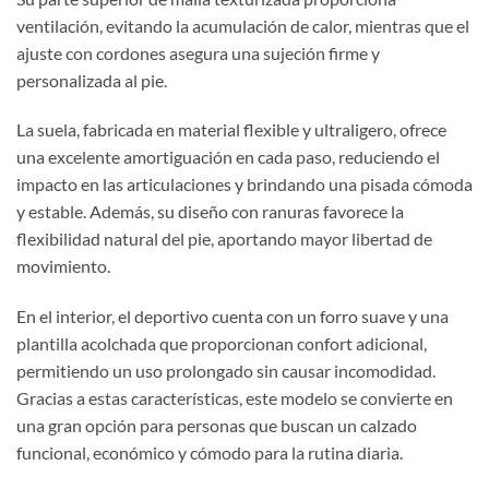
ventilación, evitando la acumulación de calor, mientras que el
ajuste con cordones asegura una sujeción firme y
personalizada al pie.
La suela, fabricada en material flexible y ultraligero, ofrece
una excelente amortiguación en cada paso, reduciendo el
impacto en las articulaciones y brindando una pisada cómoda
y estable. Además, su diseño con ranuras favorece la
flexibilidad natural del pie, aportando mayor libertad de
movimiento.
En el interior, el deportivo cuenta con un forro suave y una
plantilla acolchada que proporcionan confort adicional,
permitiendo un uso prolongado sin causar incomodidad.
Gracias a estas características, este modelo se convierte en
una gran opción para personas que buscan un calzado
funcional, económico y cómodo para la rutina diaria.