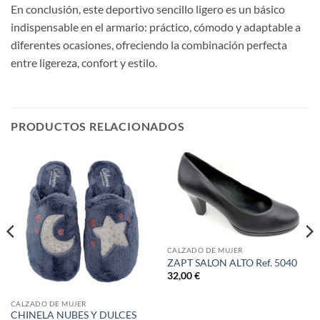
En conclusión, este deportivo sencillo ligero es un básico
indispensable en el armario: práctico, cómodo y adaptable a
diferentes ocasiones, ofreciendo la combinación perfecta
entre ligereza, confort y estilo.
PRODUCTOS RELACIONADOS
CALZADO DE MUJER
ZAPT SALON ALTO Ref. 5040
32,00
€
CALZADO DE MUJER
CHINELA NUBES Y DULCES