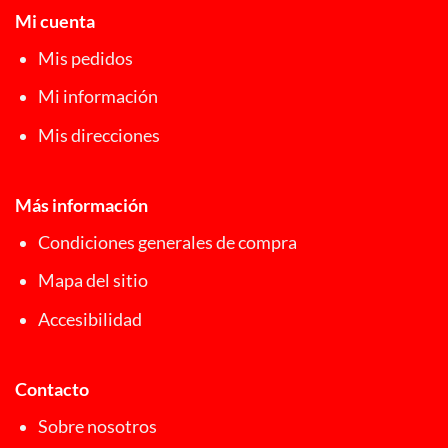
Mi cuenta
Mis pedidos
Mi información
Mis direcciones
Más información
Condiciones generales de compra
Mapa del sitio
Accesibilidad
Contacto
Sobre nosotros