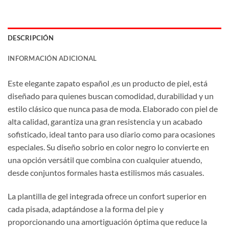
DESCRIPCIÓN
INFORMACIÓN ADICIONAL
Este elegante zapato español ,es un producto de piel, está
diseñado para quienes buscan comodidad, durabilidad y un
estilo clásico que nunca pasa de moda. Elaborado con piel de
alta calidad, garantiza una gran resistencia y un acabado
sofisticado, ideal tanto para uso diario como para ocasiones
especiales. Su diseño sobrio en color negro lo convierte en
una opción versátil que combina con cualquier atuendo,
desde conjuntos formales hasta estilismos más casuales.
La plantilla de gel integrada ofrece un confort superior en
cada pisada, adaptándose a la forma del pie y
proporcionando una amortiguación óptima que reduce la