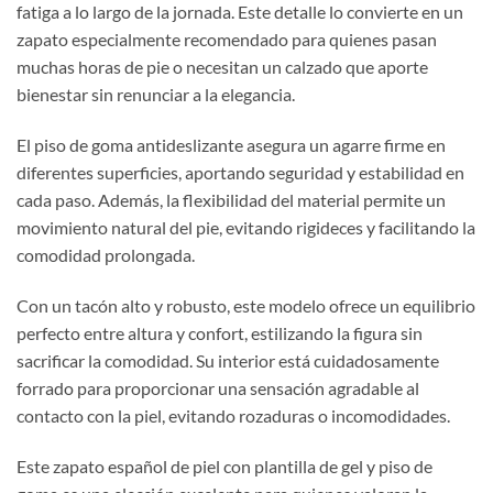
fatiga a lo largo de la jornada. Este detalle lo convierte en un
zapato especialmente recomendado para quienes pasan
muchas horas de pie o necesitan un calzado que aporte
bienestar sin renunciar a la elegancia.
El piso de goma antideslizante asegura un agarre firme en
diferentes superficies, aportando seguridad y estabilidad en
cada paso. Además, la flexibilidad del material permite un
movimiento natural del pie, evitando rigideces y facilitando la
comodidad prolongada.
Con un tacón alto y robusto, este modelo ofrece un equilibrio
perfecto entre altura y confort, estilizando la figura sin
sacrificar la comodidad. Su interior está cuidadosamente
forrado para proporcionar una sensación agradable al
contacto con la piel, evitando rozaduras o incomodidades.
Este zapato español de piel con plantilla de gel y piso de