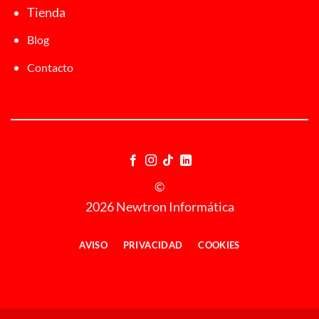
Tienda
Blog
Contacto
©
2026 Newtron Informática
AVISO
PRIVACIDAD
COOKIES