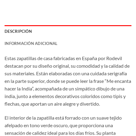
DESCRIPCIÓN
INFORMACIÓN ADICIONAL
Estas zapatillas de casa fabricadas en España por Rodevil
destacan por su diseño original, su comodidad y la calidad de
sus materiales. Están elaboradas con una cuidada serigrafía
en la parte superior, donde se puede leer la frase “Me encanta
hacer la India”, acompañada de un simpático dibujo de una
india, junto a elementos decorativos coloridos como tipis y
flechas, que aportan un aire alegre y divertido.
El interior de la zapatilla está forrado con un suave tejido
afelpado en tono verde oscuro, que proporciona una
sensación de calidez ideal para los días fríos. Su planta