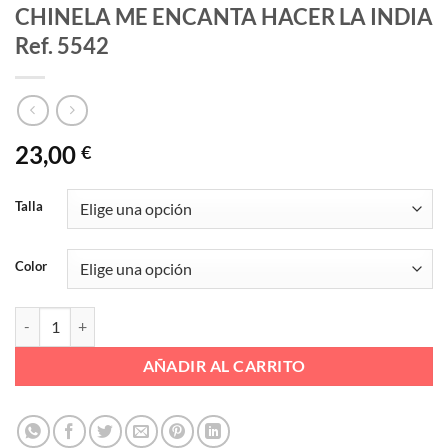
CHINELA ME ENCANTA HACER LA INDIA
Ref. 5542
23,00
€
Talla
Color
CHINELA ME ENCANTA HACER LA INDIA Ref. 5542 cantidad
AÑADIR AL CARRITO