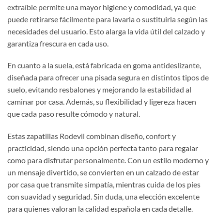
extraíble permite una mayor higiene y comodidad, ya que
puede retirarse fácilmente para lavarla o sustituirla según las
necesidades del usuario. Esto alarga la vida útil del calzado y
garantiza frescura en cada uso.
En cuanto a la suela, está fabricada en goma antideslizante,
diseñada para ofrecer una pisada segura en distintos tipos de
suelo, evitando resbalones y mejorando la estabilidad al
caminar por casa. Además, su flexibilidad y ligereza hacen
que cada paso resulte cómodo y natural.
Estas zapatillas Rodevil combinan diseño, confort y
practicidad, siendo una opción perfecta tanto para regalar
como para disfrutar personalmente. Con un estilo moderno y
un mensaje divertido, se convierten en un calzado de estar
por casa que transmite simpatía, mientras cuida de los pies
con suavidad y seguridad. Sin duda, una elección excelente
para quienes valoran la calidad española en cada detalle.