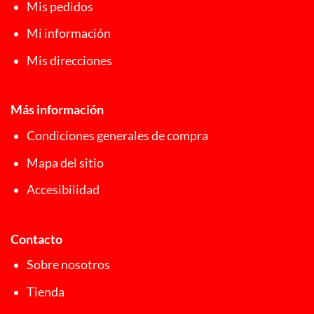
Mis pedidos
Mi información
Mis direcciones
Más información
Condiciones generales de compra
Mapa del sitio
Accesibilidad
Contacto
Sobre nosotros
Tienda