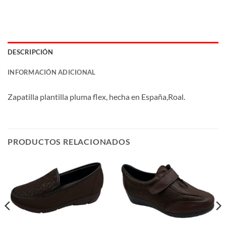
DESCRIPCIÓN
INFORMACIÓN ADICIONAL
Zapatilla plantilla pluma flex, hecha en España,Roal.
PRODUCTOS RELACIONADOS