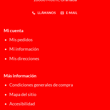
LLÁMANOS
E-MAIL
Mi cuenta
Mis pedidos
Mi información
Mis direcciones
Más información
Condiciones generales de compra
Mapa del sitio
Accesibilidad