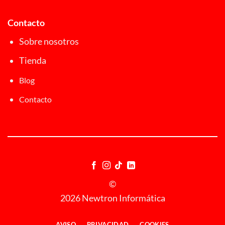
Contacto
Sobre nosotros
Tienda
Blog
Contacto
©
2026 Newtron Informática
AVISO
PRIVACIDAD
COOKIES