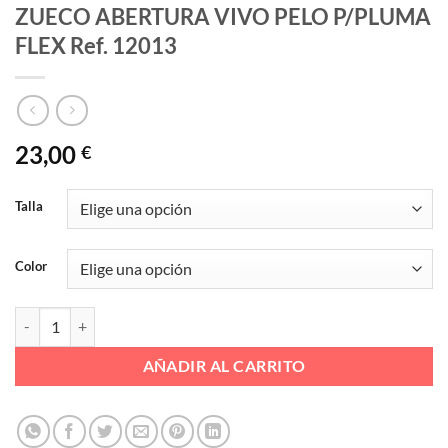
ZUECO ABERTURA VIVO PELO P/PLUMA
FLEX Ref. 12013
23,00
€
Talla
Color
ZUECO ABERTURA VIVO PELO P/PLUMA FLEX Ref. 12013 cantidad
AÑADIR AL CARRITO