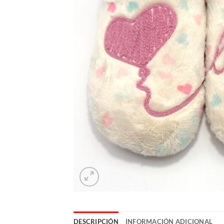
DESCRIPCIÓN
INFORMACIÓN ADICIONAL