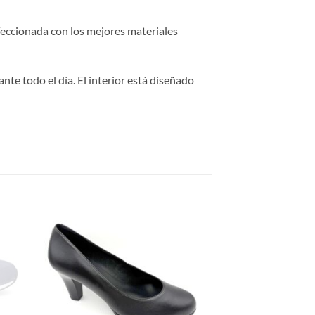
eccionada con los mejores materiales
te todo el día. El interior está diseñado