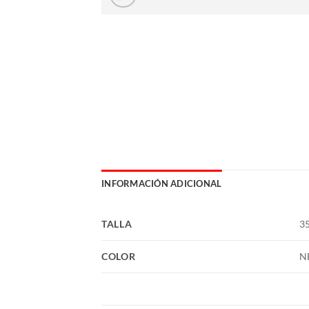
INFORMACIÓN ADICIONAL
TALLA
35
COLOR
N