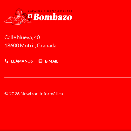
Calle Nueva, 40
18600 Motril, Granada
LLÁMANOS
E-MAIL
© 2026 Newtron Informática