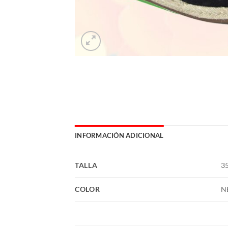
INFORMACIÓN ADICIONAL
TALLA
35
COLOR
N