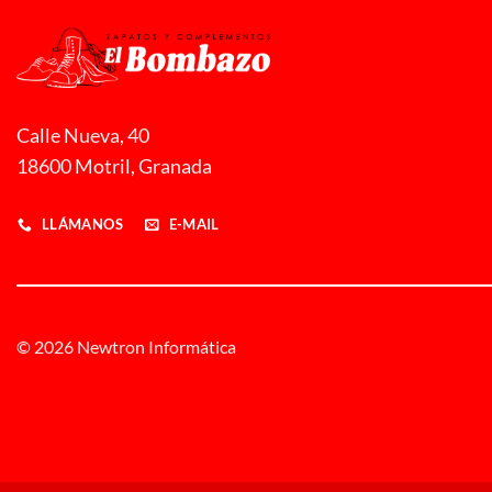
Calle Nueva, 40
18600 Motril, Granada
LLÁMANOS
E-MAIL
© 2026 Newtron Informática