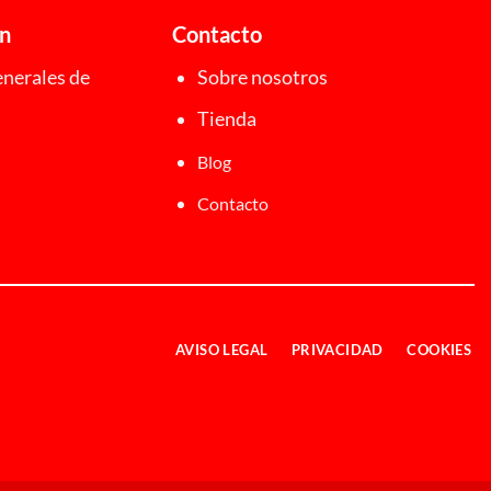
ón
Contacto
nerales de
Sobre nosotros
Tienda
Blog
Contacto
AVISO LEGAL
PRIVACIDAD
COOKIES