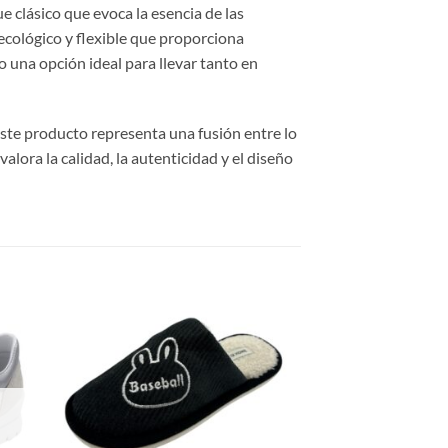
e clásico que evoca la esencia de las
ecológico y flexible que proporciona
do una opción ideal para llevar tanto en
 este producto representa una fusión entre lo
alora la calidad, la autenticidad y el diseño