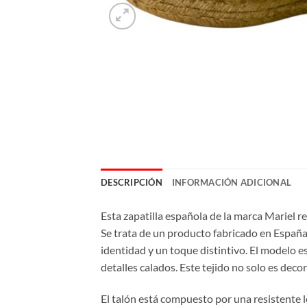
DESCRIPCIÓN
INFORMACIÓN ADICIONAL
Esta zapatilla española de la marca Mariel r
Se trata de un producto fabricado en España
identidad y un toque distintivo. El modelo es
detalles calados. Este tejido no solo es deco
El talón está compuesto por una resistente l