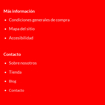
Más información
Condiciones generales de compra
Mapa del sitio
Accesibilidad
Contacto
Sobre nosotros
Tienda
Blog
Contacto