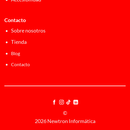
Contacto
Sobre nosotros
Tienda
Blog
Contacto
©
2026 Newtron Informática