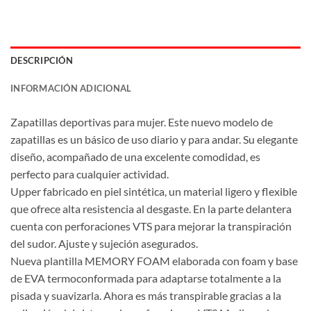
DESCRIPCIÓN
INFORMACIÓN ADICIONAL
Zapatillas deportivas para mujer. Este nuevo modelo de
zapatillas es un básico de uso diario y para andar. Su elegante
diseño, acompañado de una excelente comodidad, es
perfecto para cualquier actividad.
Upper fabricado en piel sintética, un material ligero y flexible
que ofrece alta resistencia al desgaste. En la parte delantera
cuenta con perforaciones VTS para mejorar la transpiración
del sudor. Ajuste y sujeción asegurados.
Nueva plantilla MEMORY FOAM elaborada con foam y base
de EVA termoconformada para adaptarse totalmente a la
pisada y suavizarla. Ahora es más transpirable gracias a la