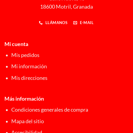
18600 Motril, Granada
LLÁMANOS
E-MAIL
Mi cuenta
Mis pedidos
Mi información
Mis direcciones
Más información
Condiciones generales de compra
Mapa del sitio
Accesibilidad