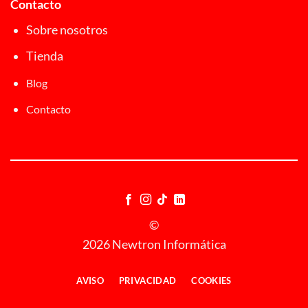
Contacto
Sobre nosotros
Tienda
Blog
Contacto
©
2026 Newtron Informática
AVISO
PRIVACIDAD
COOKIES