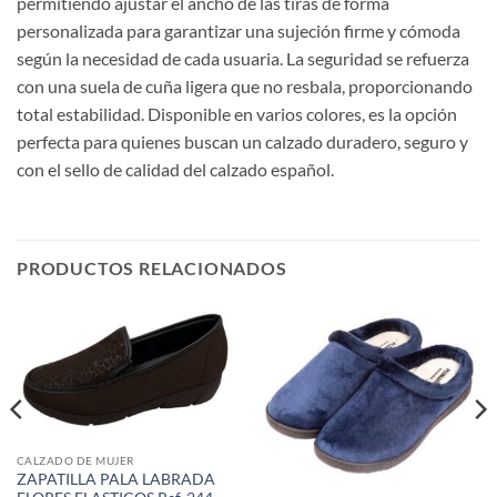
permitiendo ajustar el ancho de las tiras de forma
personalizada para garantizar una sujeción firme y cómoda
según la necesidad de cada usuaria. La seguridad se refuerza
con una suela de cuña ligera que no resbala, proporcionando
total estabilidad. Disponible en varios colores, es la opción
perfecta para quienes buscan un calzado duradero, seguro y
con el sello de calidad del calzado español.
PRODUCTOS RELACIONADOS
CALZADO DE MUJER
ZAPATILLA PALA LABRADA