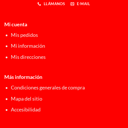
LLÁMANOS
E-MAIL
Mi cuenta
Mis pedidos
Mi información
Mis direcciones
Más información
Condiciones generales de compra
Mapa del sitio
Accesibilidad