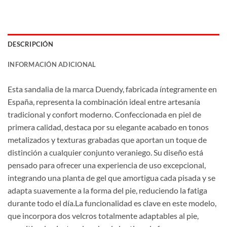
DESCRIPCIÓN
INFORMACIÓN ADICIONAL
Esta sandalia de la marca Duendy, fabricada íntegramente en
España, representa la combinación ideal entre artesanía
tradicional y confort moderno. Confeccionada en piel de
primera calidad, destaca por su elegante acabado en tonos
metalizados y texturas grabadas que aportan un toque de
distinción a cualquier conjunto veraniego. Su diseño está
pensado para ofrecer una experiencia de uso excepcional,
integrando una planta de gel que amortigua cada pisada y se
adapta suavemente a la forma del pie, reduciendo la fatiga
durante todo el día.La funcionalidad es clave en este modelo,
que incorpora dos velcros totalmente adaptables al pie,